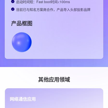
启动时间短：Fast boot时间<100ms
目前已与知名方案商合作，产品导入头部投影品牌
产品框图
其他应用领域
网络通信应用